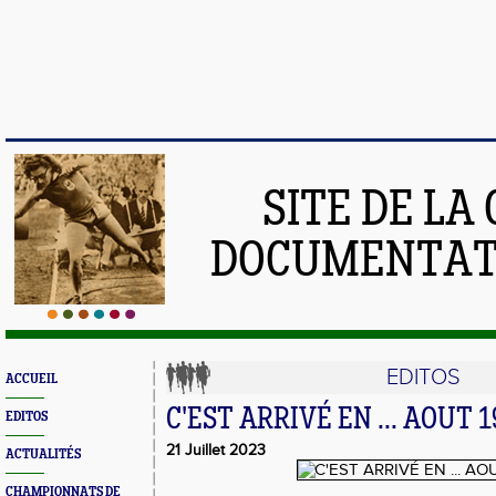
SITE DE LA
DOCUMENTATI
EDITOS
ACCUEIL
C'EST ARRIVÉ EN ... AOUT 1
EDITOS
21 Juillet 2023
ACTUALITÉS
CHAMPIONNATS DE