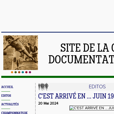
SITE DE LA
DOCUMENTATI
EDITOS
ACCUEIL
C'EST ARRIVÉ EN ... JUIN 1
EDITOS
20 Mai 2024
ACTUALITÉS
CHAMPIONNATS DE