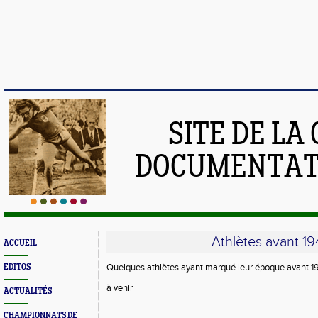
SITE DE LA
DOCUMENTATI
Athlètes avant 1
ACCUEIL
Quelques athlètes ayant marqué leur époque avant 1
EDITOS
à venir
ACTUALITÉS
CHAMPIONNATS DE