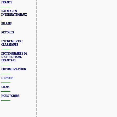
FRANCE
PALMARES
INTERNATIONAUX
BILANS
RECORDS
EVÈNEMENTS /
CLASSIQUES
DICTIONNAIRES DE
L'ATHLETISME
FRANCAIS
DOCUMENTATION
HISTOIRE
LIENS
NOUS ECRIRE