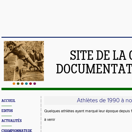
SITE DE LA
DOCUMENTATI
Athlètes de 1990 à no
ACCUEIL
Quelques athlètes ayant marqué leur époque depuis
EDITOS
à venir
ACTUALITÉS
CHAMPIONNATS DE