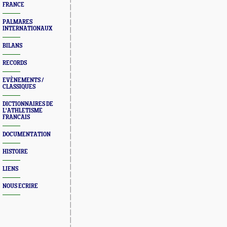
FRANCE
PALMARES
INTERNATIONAUX
BILANS
RECORDS
EVÈNEMENTS /
CLASSIQUES
DICTIONNAIRES DE
L'ATHLETISME
FRANCAIS
DOCUMENTATION
HISTOIRE
LIENS
NOUS ECRIRE