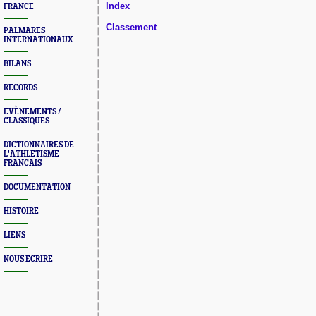
Index
FRANCE
Classement
PALMARES
INTERNATIONAUX
BILANS
RECORDS
EVÈNEMENTS /
CLASSIQUES
DICTIONNAIRES DE
L'ATHLETISME
FRANCAIS
DOCUMENTATION
HISTOIRE
LIENS
NOUS ECRIRE