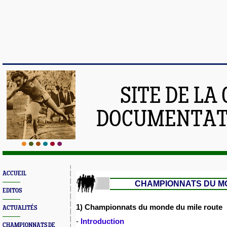
SITE DE LA
DOCUMENTATI
ACCUEIL
CHAMPIONNATS DU M
EDITOS
1) Championnats du monde du mile route
ACTUALITÉS
-
Introduction
CHAMPIONNATS DE