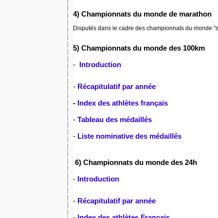
4) Championnats du monde de marathon
Disputés dans le cadre des championnats du monde "sta
5) Championnats du monde des 100km
-
Introduction
-
Récapitulatif par année
-
Index des athlètes français
-
Tableau des médaillés
-
Liste nominative des médaillés
6) Championnats du monde des 24h
-
Introduction
-
Récapitulatif par année
-
Index des athlètes Français