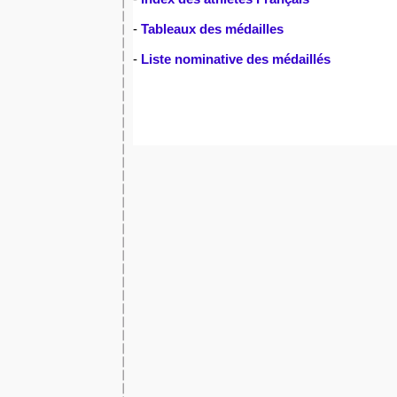
-
Tableaux des médailles
-
Liste nominative des médaillés