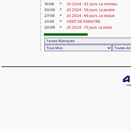
>
10/06
JO 2024 - 52 jours. Le marteau
>
03/06
JO 2024 - 59 jours. Le javelot
>
27/05
JO 2024 - 66 jours. Le disque
>
21/05
VIENT DE PARAITRE
>
20/05
JO 2024 - 73 jours. Le poids