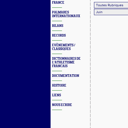
FRANCE
PALMARES
INTERNATIONAUX
BILANS
RECORDS
EVÈNEMENTS /
CLASSIQUES
DICTIONNAIRES DE
L'ATHLETISME
FRANCAIS
DOCUMENTATION
HISTOIRE
LIENS
NOUS ECRIRE